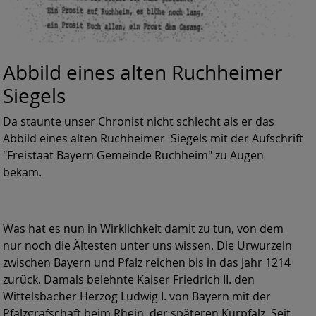
Abbild eines alten Ruchheimer
Siegels
Da staunte unser Chronist nicht schlecht als er das
Abbild eines alten Ruchheimer Siegels mit der Aufschrift
"Freistaat Bayern Gemeinde Ruchheim" zu Augen
bekam.
Was hat es nun in Wirklichkeit damit zu tun, von dem
nur noch die Ältesten unter uns wissen. Die Urwurzeln
zwischen Bayern und Pfalz reichen bis in das Jahr 1214
zurück. Damals belehnte Kaiser Friedrich II. den
Wittelsbacher Herzog Ludwig I. von Bayern mit der
Pfalzgrafschaft beim Rhein, der späteren Kurpfalz. Seit