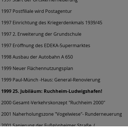
1997 Postfiliale wird Postagentur
1997 Einrichtung des Kriegerdenkmals 1939/45
1997 2. Erweiterung der Grundschule
1997 Eröffnung des EDEKA-Supermarktes
1998 Ausbau der Autobahn A 650
1999 Neuer Flächennutzungsplan
1999 Paul-Münch -Haus: General-Renovierung
1999 25. Jubiläum: Ruchheim-Ludwigshafen!
2000 Gesamt-Verkehrskonzept "Ruchheim 2000"
2001 Naherholungszone "Vogelwiese"- Runderneuerung
2001 Sanierung der Fußgönheimer Straße. (