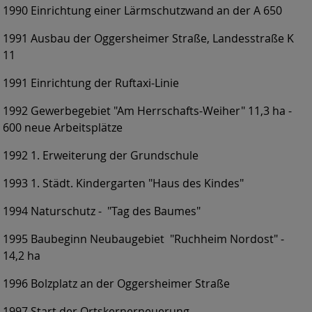
1990 Einrichtung einer Lärmschutzwand an der A 650
1991 Ausbau der Oggersheimer Straße, Landesstraße K
11
1991 Einrichtung der Ruftaxi-Linie
1992 Gewerbegebiet "Am Herrschafts-Weiher" 11,3 ha -
600 neue Arbeitsplätze
1992 1. Erweiterung der Grundschule
1993 1. Städt. Kindergarten "Haus des Kindes"
1994 Naturschutz - "Tag des Baumes"
1995 Baubeginn Neubaugebiet "Ruchheim Nordost" -
14,2 ha
1996 Bolzplatz an der Oggersheimer Straße
1997 Start der Ortskernerneuerung