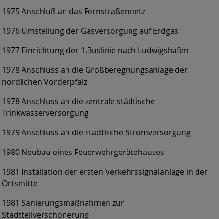
1975 Anschluß an das Fernstraßennetz
1976 Umstellung der Gasversorgung auf Erdgas
1977 Einrichtung der 1.Buslinie nach Ludwigshafen
1978 Anschluss an die Großberegnungsanlage der
nördlichen Vorderpfalz
1978 Anschluss an die zentrale städtische
Trinkwasserversorgung
1979 Anschluss an die städtische Stromversorgung
1980 Neubau eines Feuerwehrgerätehauses
1981 Installation der ersten Verkehrssignalanlage in der
Ortsmitte
1981 Sanierungsmaßnahmen zur
Stadtteilverschönerung