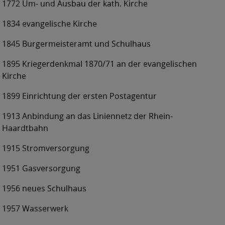
1772 Um- und Ausbau der kath. Kirche
1834 evangelische Kirche
1845 Bürgermeisteramt und Schulhaus
1895 Kriegerdenkmal 1870/71 an der evangelischen
Kirche
1899 Einrichtung der ersten Postagentur
1913 Anbindung an das Liniennetz der Rhein-
Haardtbahn
1915 Stromversorgung
1951 Gasversorgung
1956 neues Schulhaus
1957 Wasserwerk