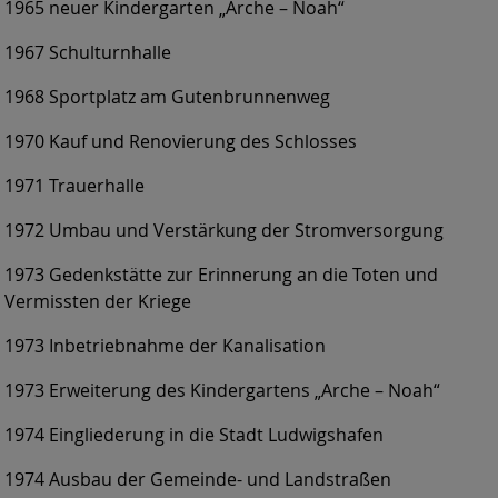
1965 neuer Kindergarten „Arche – Noah“
1967 Schulturnhalle
1968 Sportplatz am Gutenbrunnenweg
1970 Kauf und Renovierung des Schlosses
1971 Trauerhalle
1972 Umbau und Verstärkung der Stromversorgung
1973 Gedenkstätte zur Erinnerung an die Toten und
Vermissten der Kriege
1973 Inbetriebnahme der Kanalisation
1973 Erweiterung des Kindergartens „Arche – Noah“
1974 Eingliederung in die Stadt Ludwigshafen
1974 Ausbau der Gemeinde- und Landstraßen