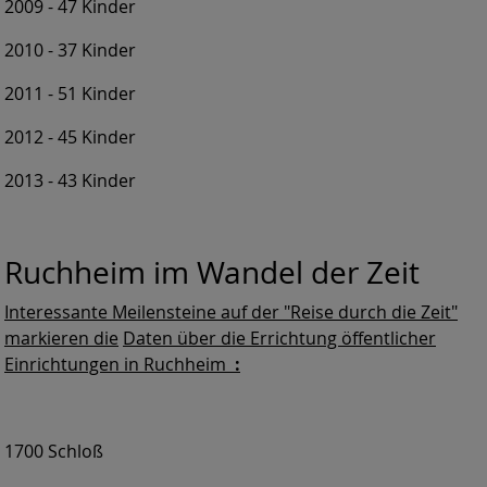
2009 - 47 Kinder
2010 - 37 Kinder
2011 - 51 Kinder
2012 - 45 Kinder
2013 - 43 Kinder
Ruchheim im Wandel der Zeit
Interessante Meilensteine
auf der "Reise durch die Zeit"
markieren
die
Daten über die Errichtung
öffentlicher
Einrichtungen in
Ruchheim
:
1700 Schloß