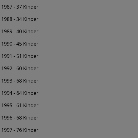
1987 - 37 Kinder
1988 - 34 Kinder
1989 - 40 Kinder
1990 - 45 Kinder
1991 - 51 Kinder
1992 - 60 Kinder
1993 - 68 Kinder
1994 - 64 Kinder
1995 - 61 Kinder
1996 - 68 Kinder
1997 - 76 Kinder