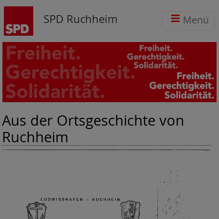
SPD Ruchheim
Menü
Aus der Ortsgeschichte von
Ruchheim