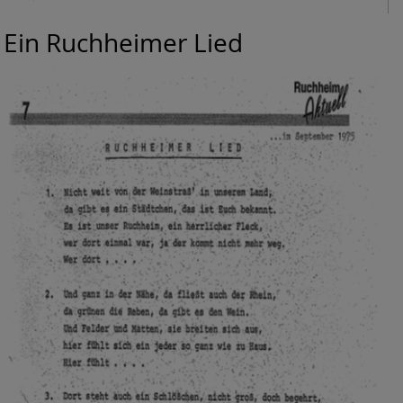
Ein Ruchheimer Lied