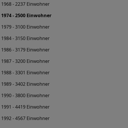
1968 - 2237 Einwohner
1974 - 2500 Einwohner
1979 - 3100 Einwohner
1984 - 3150 Einwohner
1986 - 3179 Einwohner
1987 - 3200 Einwohner
1988 - 3301 Einwohner
1989 - 3402 Einwohner
1990 - 3800 Einwohner
1991 - 4419 Einwohner
1992 - 4567 Einwohner