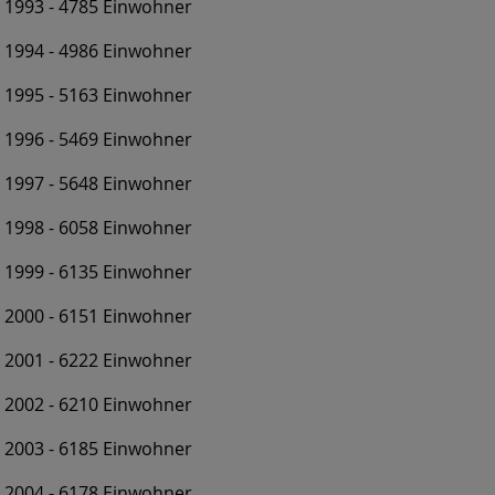
1993 - 4785 Einwohner
1994 - 4986 Einwohner
1995 - 5163 Einwohner
1996 - 5469 Einwohner
1997 - 5648 Einwohner
1998 - 6058 Einwohner
1999 - 6135 Einwohner
2000 - 6151 Einwohner
2001 - 6222 Einwohner
2002 - 6210 Einwohner
2003 - 6185 Einwohner
2004 - 6178 Einwohner