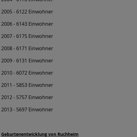
2005 - 6122 Einwohner
2006 - 6143 Einwohner
2007 - 6175 Einwohner
2008 - 6171 Einwohner
2009 - 6131 Einwohner
2010 - 6072 Einwohner
2011 - 5853 Einwohner
2012 - 5757 Einwohner
2013 - 5697 Einwohner
Geburtenentwicklung von Ruchheim