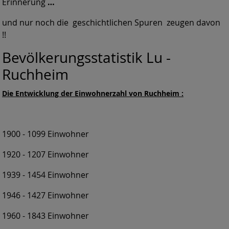
Erinnerung
…
und nur noch die geschichtlichen Spuren zeugen davon
!!
Bevölkerungsstatistik Lu -
Ruchheim
Die Entwicklung der Einwohnerzahl von Ruchheim :
1900 - 1099 Einwohner
1920 - 1207 Einwohner
1939 - 1454 Einwohner
1946 - 1427 Einwohner
1960 - 1843 Einwohner