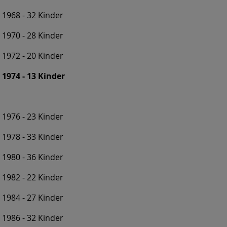
1968 - 32 Kinder
1970 - 28 Kinder
1972 - 20 Kinder
1974 - 13 Kinder
1976 - 23 Kinder
1978 - 33 Kinder
1980 - 36 Kinder
1982 - 22 Kinder
1984 - 27 Kinder
1986 - 32 Kinder