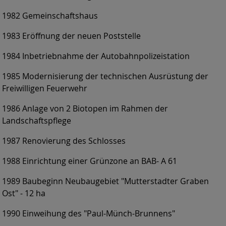
1982 Gemeinschaftshaus
1983 Eröffnung der neuen Poststelle
1984 Inbetriebnahme der Autobahnpolizeistation
1985 Modernisierung der technischen Ausrüstung der
Freiwilligen Feuerwehr
1986 Anlage von 2 Biotopen im Rahmen der
Landschaftspflege
1987 Renovierung des Schlosses
1988 Einrichtung einer Grünzone an BAB- A 61
1989 Baubeginn Neubaugebiet "Mutterstadter Graben
Ost" - 12 ha
1990 Einweihung des "Paul-Münch-Brunnens"