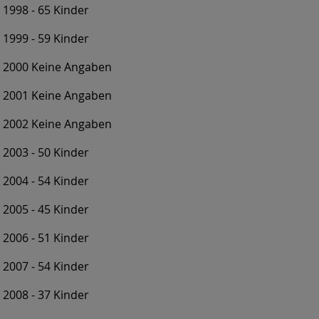
1998 - 65 Kinder
1999 - 59 Kinder
2000 Keine Angaben
2001 Keine Angaben
2002 Keine Angaben
2003 - 50 Kinder
2004 - 54 Kinder
2005 - 45 Kinder
2006 - 51 Kinder
2007 - 54 Kinder
2008 - 37 Kinder